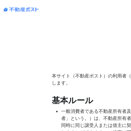
本サイト（不動産ポスト）の利用者
します。
基本ルール
一般消費者である不動産所有者
者」という。）は、不動産所有者
同時に同じ譲受人または借主に