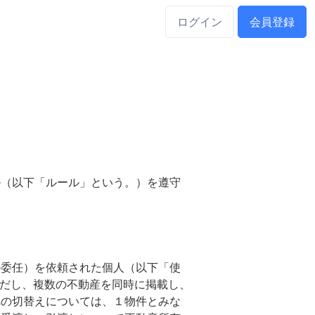
ログイン
会員登録
ル（以下「ルール」という。）を遵守
の委任）を依頼された個人（以下「使
ただし、複数の不動産を同時に掲載し、
への切替えについては、１物件とみな